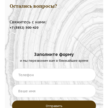
Остались вопросы?
Свяжитесь с нами:
+7 (3852) 500-420
Заполните форму
и мы перезвоним вам в ближайшее время
Телефон
Ваше имя