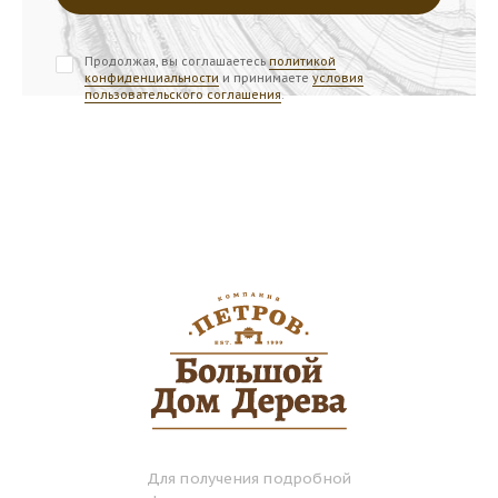
Продолжая, вы соглашаетесь
политикой
конфиденциальности
и принимаете
условия
пользовательского соглашения
.
Для получения подробной