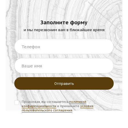
Заполните форму
и мы перезвоним вам в ближайшее время
Телефон
Ваше имя
Продолжая, вы соглашаетесь
политикой
конфиденциальности
и принимаете
условия
пользовательского соглашения
.