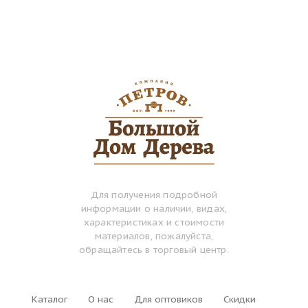
Для получения подробной
информации о наличии, видах,
характеристиках и стоимости
материалов, пожалуйста,
обращайтесь в торговый центр.
Каталог
О нас
Для оптовиков
Скидки