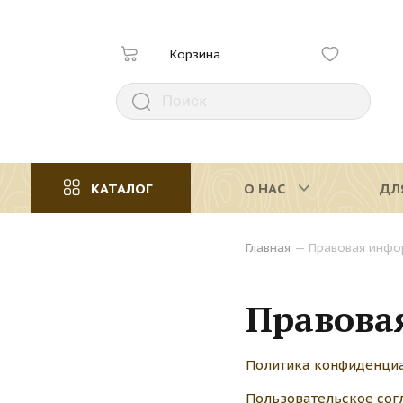
Корзина
КАТАЛОГ
О НАС
ДЛ
Главная
—
Правовая инфо
Правова
Политика конфиденци
Пользовательское со