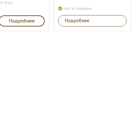
е 4 шт.
Нет в наличии
Подробнее
Подробнее