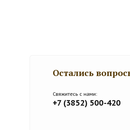
Остались вопрос
Свяжитесь с нами:
+7 (3852) 500-420