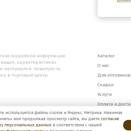
ения подробной информации
Каталог
, видах, характеристиках
О нас
ти материалов, пожалуйста,
сь в торговый центр.
Для оптовиков
Скидки
Услуги
Оплата и дост
те используются файлы cookie и Яндекс. Метрика. Нажимая
Контакты
инять» или продолжая просмотр сайта, вы даете
согласие
ку персональных данных
в соответствии с нашей