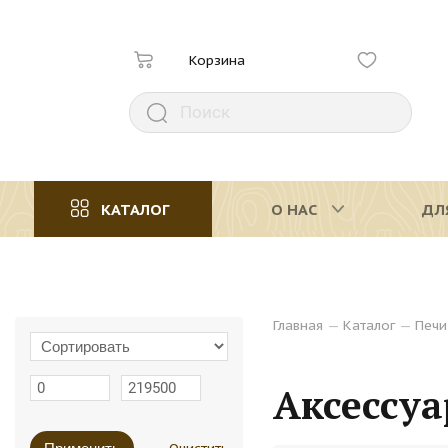
Корзина
КАТАЛОГ
О НАС
ДЛ
Главная
—
Каталог
—
Печи
Аксессуа