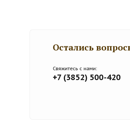
Остались вопрос
Свяжитесь с нами:
+7 (3852) 500-420