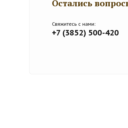
Остались вопрос
Свяжитесь с нами:
+7 (3852) 500-420