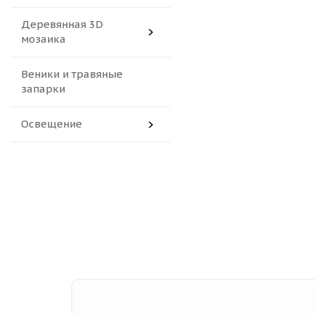
Деревянная 3D
мозаика
Веники и травяные
запарки
Освещение