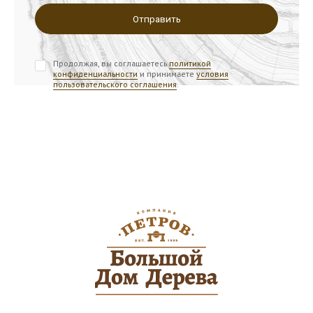
Продолжая, вы соглашаетесь
политикой
конфиденциальности
и принимаете
условия
пользовательского соглашения
.