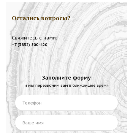
Остались вопросы?
Свяжитесь с нами:
+7 (3852) 500-420
Заполните форму
и мы перезвоним вам в ближайшее время
Телефон
Ваше имя