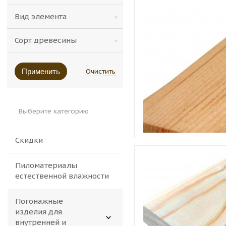
Вид элемента
Сорт древесины
Очистить
Применить
Выберите категорию
Скидки
Пиломатериалы
естественной влажности
Погонажные
изделия для
внутренней и