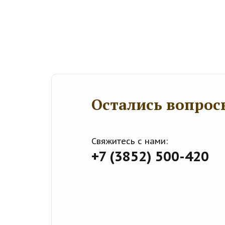
Остались вопрос
Свяжитесь с нами:
+7 (3852) 500-420