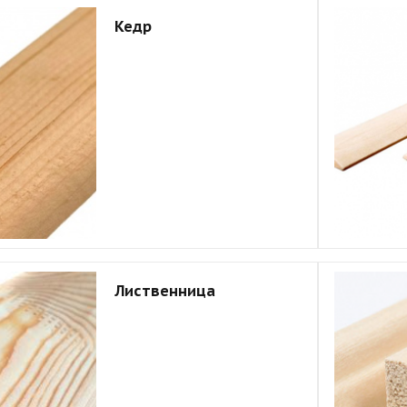
Кедр
Лиственница