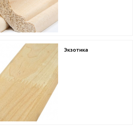
Экзотика