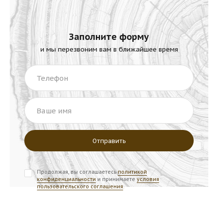
Заполните форму
и мы перезвоним вам в ближайшее время
Телефон
Ваше имя
Продолжая, вы соглашаетесь
политикой
конфиденциальности
и принимаете
условия
пользовательского соглашения
.