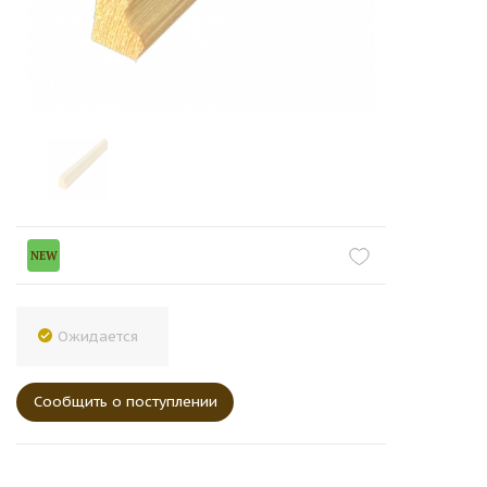
NEW
Ожидается
Сообщить о поступлении