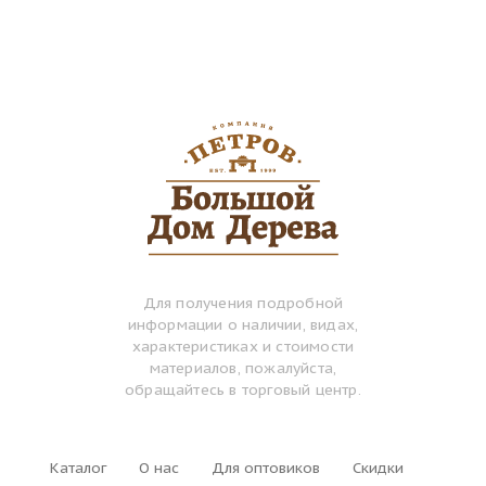
Для получения подробной
информации о наличии, видах,
характеристиках и стоимости
материалов, пожалуйста,
обращайтесь в торговый центр.
Каталог
О нас
Для оптовиков
Скидки