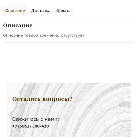
Описание
Доставка
Оплата
Описание
Описание товара временно отсутствует
Остались вопросы?
Свяжитесь с нами:
+7 (3852) 500-420