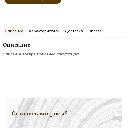
Описание
Характеристики
Доставка
Оплата
Описание
Описание товара временно отсутствует
Остались вопросы?