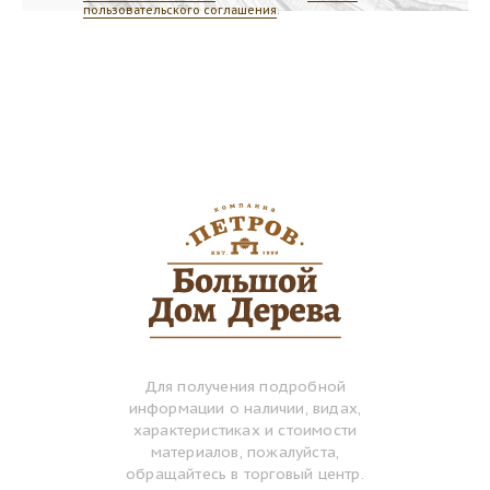
пользовательского соглашения
.
Для получения подробной
информации о наличии, видах,
характеристиках и стоимости
материалов, пожалуйста,
обращайтесь в торговый центр.