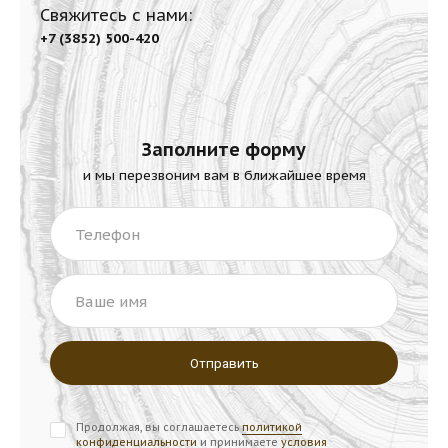
Свяжитесь с нами:
+7 (3852) 500-420
Заполните форму
и мы перезвоним вам в ближайшее время
Телефон
Ваше имя
Продолжая, вы соглашаетесь
политикой
конфиденциальности
и принимаете
условия