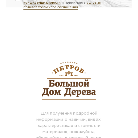
конфиденциальности
и принимаете
условия
пользовательского соглашения
.
Для получения подробной
информации о наличии, видах,
характеристиках и стоимости
материалов, пожалуйста,
обращайтесь в торговый центр.