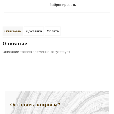
Забронировать
Описание
Доставка
Оплата
Описание
Описание товара временно отсутствует
Остались вопросы?