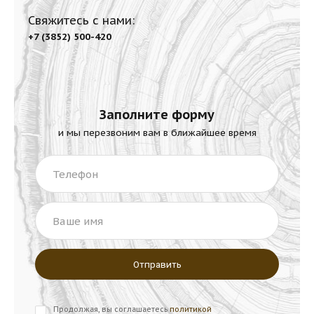
Свяжитесь с нами:
+7 (3852) 500-420
Заполните форму
и мы перезвоним вам в ближайшее время
Телефон
Ваше имя
Продолжая, вы соглашаетесь
политикой