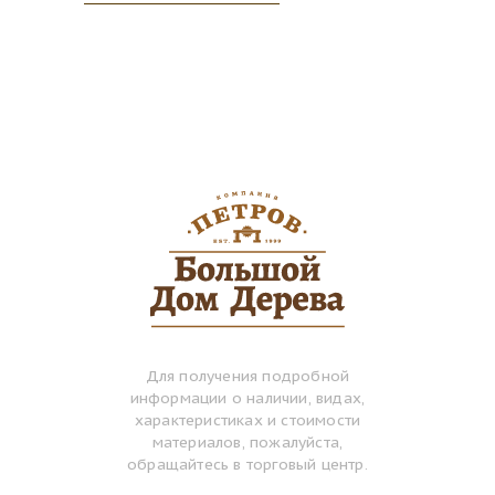
Для получения подробной
информации о наличии, видах,
характеристиках и стоимости
материалов, пожалуйста,
обращайтесь в торговый центр.