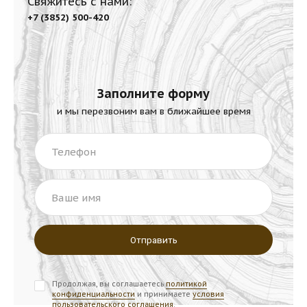
Свяжитесь с нами:
+7 (3852) 500-420
Заполните форму
и мы перезвоним вам в ближайшее время
Телефон
Ваше имя
Продолжая, вы соглашаетесь
политикой
конфиденциальности
и принимаете
условия
пользовательского соглашения
.