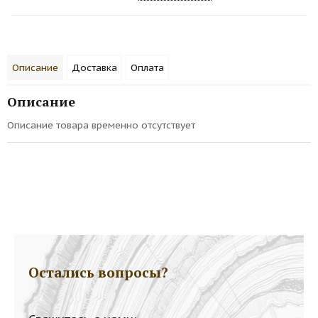
Описание
Доставка
Оплата
Описание
Описание товара временно отсутствует
Остались вопросы?