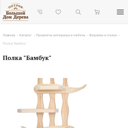
Главная
—
Каталог
—
Предметы интерьера и мебель
—
Вешалки и полки
—
Полка "Бамбук"
Полка "Бамбук"