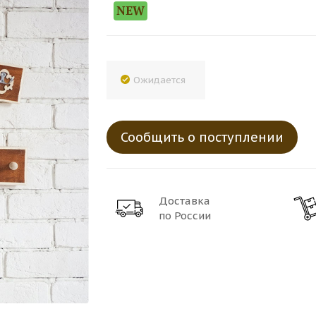
NEW
Ожидается
Сообщить о поступлении
Доставка
по России