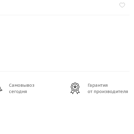
Самовывоз
Гарантия
сегодня
от производителя