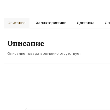
Описание
Характеристики
Доставка
Оп
Описание
Описание товара временно отсутствует