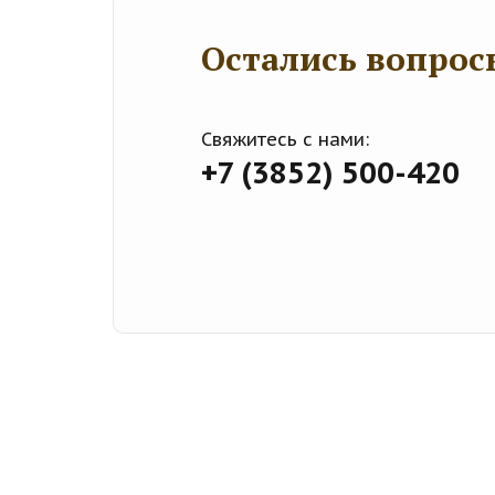
Остались вопрос
Свяжитесь с нами:
+7 (3852) 500-420