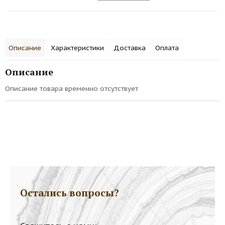
Описание
Характеристики
Доставка
Оплата
Описание
Описание товара временно отсутствует
Остались вопросы?