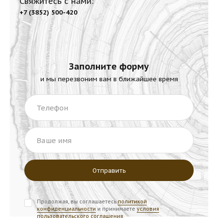
Свяжитесь с нами:
+7 (3852) 500-420
Заполните форму
и мы перезвоним вам в ближайшее время
Телефон
Ваше имя
Продолжая, вы соглашаетесь
политикой
конфиденциальности
и принимаете
условия
пользовательского соглашения
.