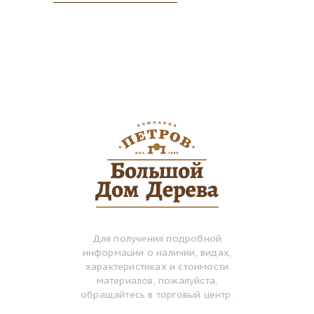
Для получения подробной
информации о наличии, видах,
характеристиках и стоимости
материалов, пожалуйста,
обращайтесь в торговый центр.