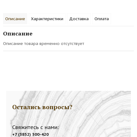
Описание
Характеристики
Доставка
Оплата
Описание
Описание товара временно отсутствует
Остались вопросы?
Свяжитесь с нами:
+7 (3852) 500-420