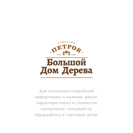
Для получения подробной
информации о наличии, видах,
характеристиках и стоимости
материалов, пожалуйста,
обращайтесь в торговый центр.