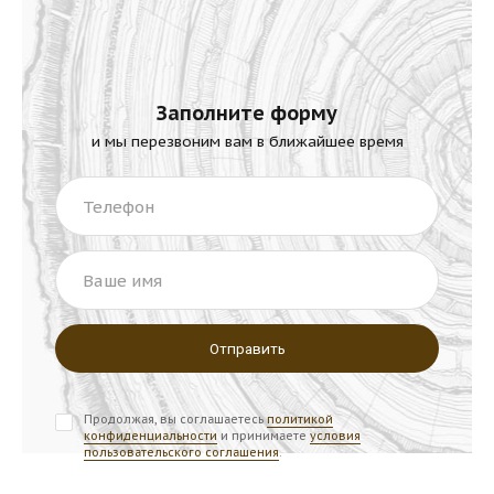
Заполните форму
и мы перезвоним вам в ближайшее время
Телефон
Ваше имя
Продолжая, вы соглашаетесь
политикой
конфиденциальности
и принимаете
условия
пользовательского соглашения
.