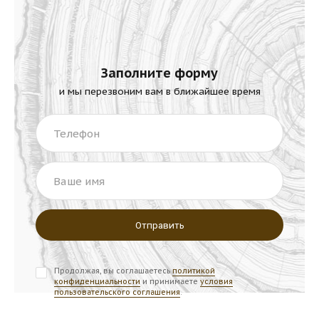
Заполните форму
и мы перезвоним вам в ближайшее время
Телефон
Ваше имя
Продолжая, вы соглашаетесь
политикой
конфиденциальности
и принимаете
условия
пользовательского соглашения
.