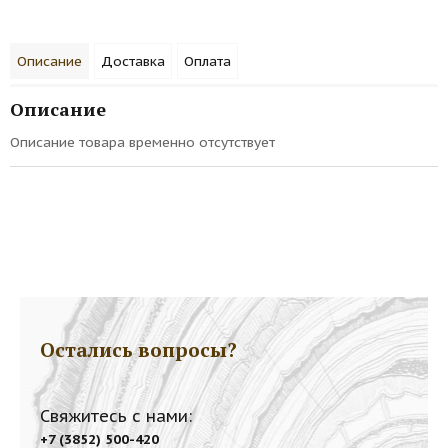
Описание
Доставка
Оплата
Описание
Описание товара временно отсутствует
Остались вопросы?
Свяжитесь с нами:
+7 (3852) 500-420