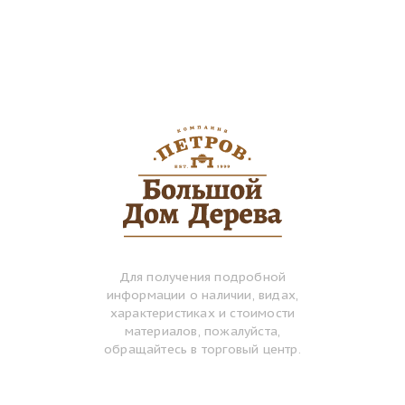
Для получения подробной
информации о наличии, видах,
характеристиках и стоимости
материалов, пожалуйста,
обращайтесь в торговый центр.