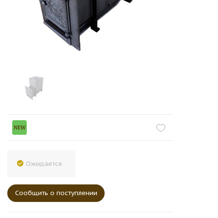
NEW
Ожидается
Сообщить о поступлении