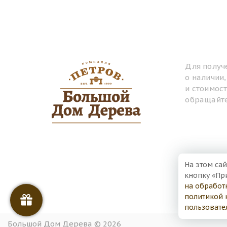
Для получ
о наличии
и стоимос
обращайте
На этом сай
кнопку «Пр
на обработ
политикой 
пользовате
Большой Дом Дерева © 2026