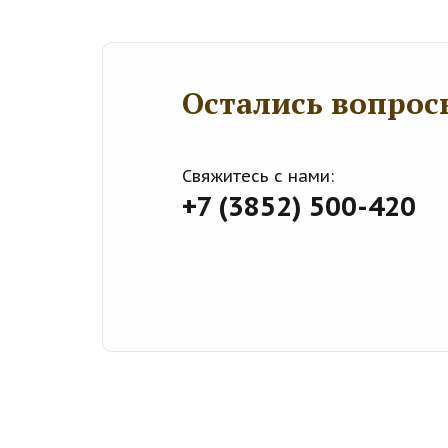
Остались вопрос
Свяжитесь с нами:
+7 (3852) 500-420