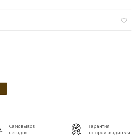
Самовывоз
Гарантия
сегодня
от производителя