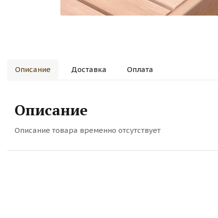
Описание
Доставка
Оплата
Описание
Описание товара временно отсутствует