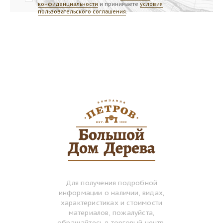
конфиденциальности
и принимаете
условия
пользовательского соглашения
.
Для получения подробной
информации о наличии, видах,
характеристиках и стоимости
материалов, пожалуйста,
обращайтесь в торговый центр.