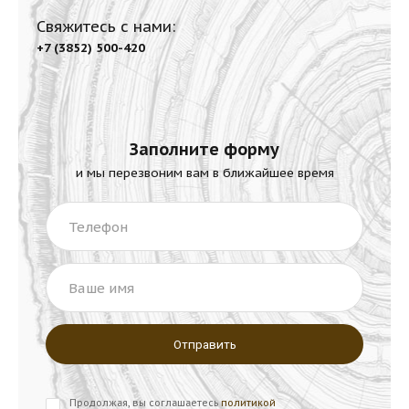
Свяжитесь с нами:
+7 (3852) 500-420
Заполните форму
и мы перезвоним вам в ближайшее время
Телефон
Ваше имя
Продолжая, вы соглашаетесь
политикой