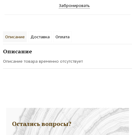
Забронировать
Описание
Доставка
Оплата
Описание
Описание товара временно отсутствует
Остались вопросы?