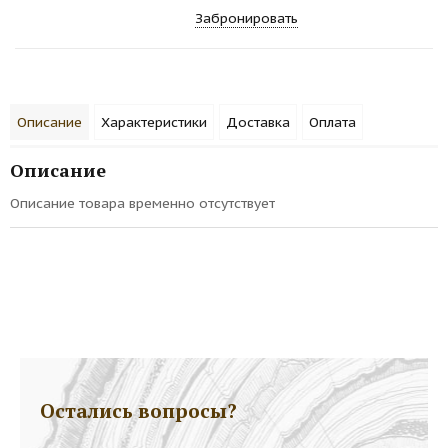
Забронировать
Описание
Характеристики
Доставка
Оплата
Описание
Описание товара временно отсутствует
Остались вопросы?