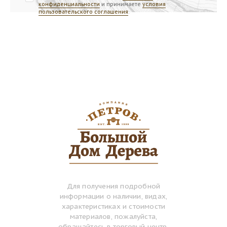
конфиденциальности
и принимаете
условия
пользовательского соглашения
.
Для получения подробной
информации о наличии, видах,
характеристиках и стоимости
материалов, пожалуйста,
обращайтесь в торговый центр.