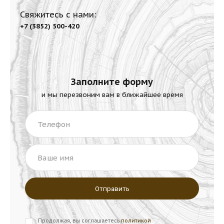
Свяжитесь с нами:
+7 (3852) 500-420
Заполните форму
и мы перезвоним вам в ближайшее время
Телефон
Ваше имя
Продолжая, вы соглашаетесь
политикой