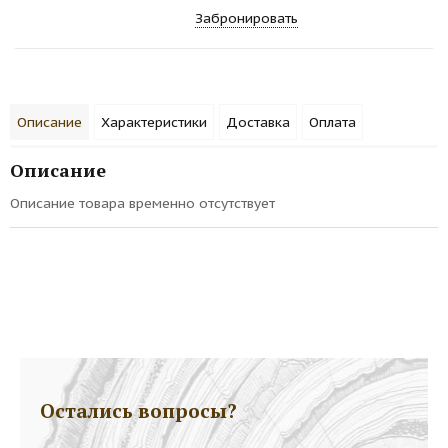
Забронировать
Описание
Характеристики
Доставка
Оплата
Описание
Описание товара временно отсутствует
Остались вопросы?