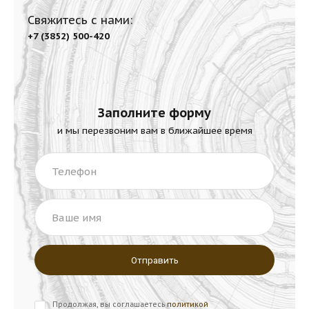
Свяжитесь с нами:
+7 (3852) 500-420
Заполните форму
и мы перезвоним вам в ближайшее время
Телефон
Ваше имя
Продолжая, вы соглашаетесь
политикой