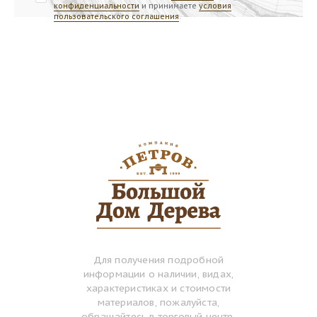
конфиденциальности
и принимаете
условия
пользовательского соглашения
.
Для получения подробной
информации о наличии, видах,
характеристиках и стоимости
материалов, пожалуйста,
обращайтесь в торговый центр.