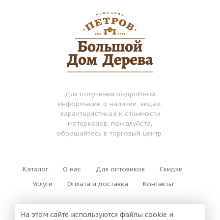
Для получения подробной
информации о наличии, видах,
характеристиках и стоимости
материалов, пожалуйста,
обращайтесь в торговый центр.
Каталог
О нас
Для оптовиков
Скидки
Услуги
Оплата и доставка
Контакты
На этом сайте используются файлы cookie и
+7 (3852) 500-420