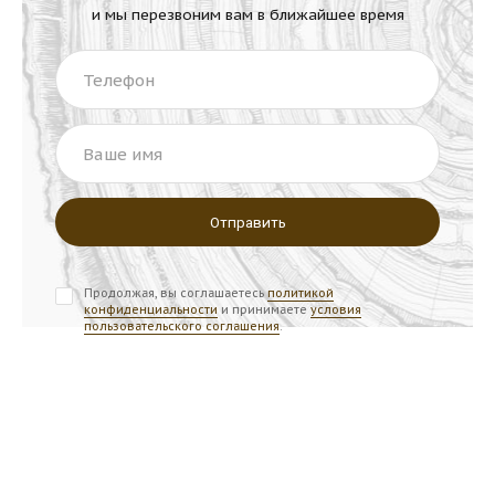
и мы перезвоним вам в ближайшее время
Телефон
Ваше имя
Продолжая, вы соглашаетесь
политикой
конфиденциальности
и принимаете
условия
пользовательского соглашения
.