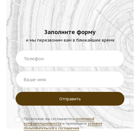
Заполните форму
и мы перезвоним вам в ближайшее время
Телефон
Ваше имя
Продолжая, вы соглашаетесь
политикой
конфиденциальности
и принимаете
условия
пользовательского соглашения
.