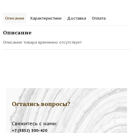
Описание
Характеристики
Доставка
Оплата
Описание
Описание товара временно отсутствует
Остались вопросы?
Свяжитесь с нами:
+7 (3852) 500-420