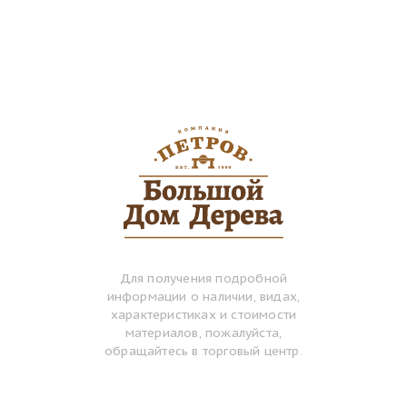
Для получения подробной
информации о наличии, видах,
характеристиках и стоимости
материалов, пожалуйста,
обращайтесь в торговый центр.