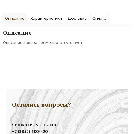
Описание
Характеристики
Доставка
Оплата
Описание
Описание товара временно отсутствует
Остались вопросы?
Свяжитесь с нами:
+7 (3852) 500-420