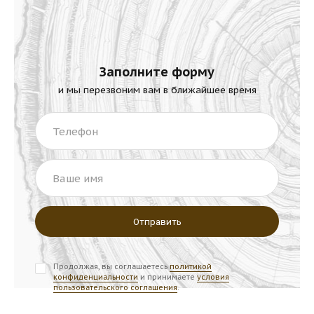
Заполните форму
и мы перезвоним вам в ближайшее время
Телефон
Ваше имя
Продолжая, вы соглашаетесь
политикой
конфиденциальности
и принимаете
условия
пользовательского соглашения
.