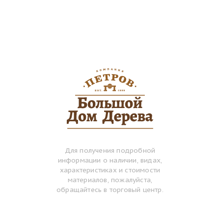
Для получения подробной
информации о наличии, видах,
характеристиках и стоимости
материалов, пожалуйста,
обращайтесь в торговый центр.