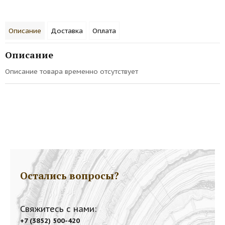
Описание
Доставка
Оплата
Описание
Описание товара временно отсутствует
Остались вопросы?
Свяжитесь с нами:
+7 (3852) 500-420