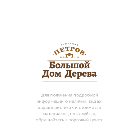
Для получения подробной
информации о наличии, видах,
характеристиках и стоимости
материалов, пожалуйста,
обращайтесь в торговый центр.