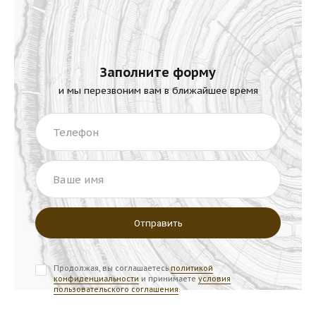
Заполните форму
и мы перезвоним вам в ближайшее время
Телефон
Ваше имя
Продолжая, вы соглашаетесь
политикой
конфиденциальности
и принимаете
условия
пользовательского соглашения
.