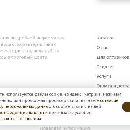
ения подробной информации
Каталог
, видах, характеристиках
О нас
ти материалов, пожалуйста,
сь в торговый центр.
Для оптовиков
Скидки
Услуги
Оплата и дост
те используются файлы cookie и Яндекс. Метрика. Нажимая
Контакты
инять» или продолжая просмотр сайта, вы даете
согласие
ку персональных данных
в соответствии с нашей
конфиденциальности
и принимаете условия
льского соглашения
Правовая информация