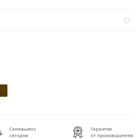
Самовывоз
Гарантия
сегодня
от производителя