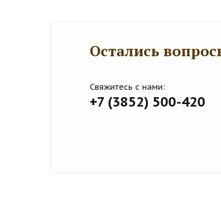
Остались вопрос
Свяжитесь с нами:
+7 (3852) 500-420