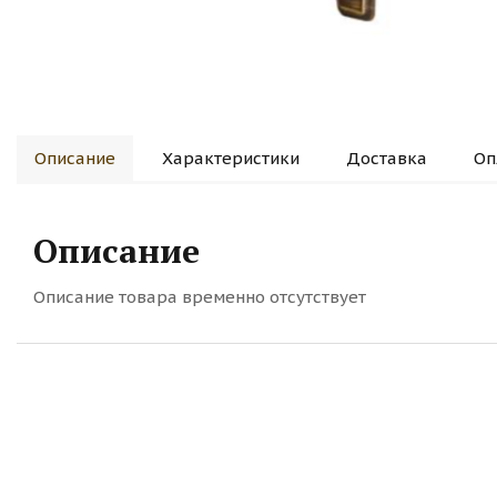
Описание
Характеристики
Доставка
Оп
Описание
Описание товара временно отсутствует