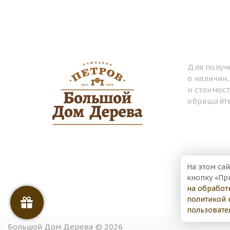
Для получ
о наличии
и стоимос
обращайте
На этом сай
кнопку «Пр
на обработ
политикой 
пользовате
Большой Дом Дерева © 2026